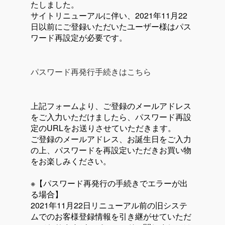
たしました。
サイトリニューアルに伴い、2021年11月22
日以前にご登録いただいたユーザー様はパス
ワード再設定が必要です。
パスワード再発行手続きはこちら
上記フォームより、ご登録のメールアドレス
をご入力いただけましたら、パスワード再設
定のURLをお送りさせていただきます。
ご登録のメールアドレス、お誕生日をご入力
の上、パスワードを再設定いただきお買い物
をお楽しみください。
※【パスワード再発行の手続きでエラーが出
る場合】
2021年11月22日リニューアル前の旧システ
ムでのお客様登録情報を引き継がせていただ