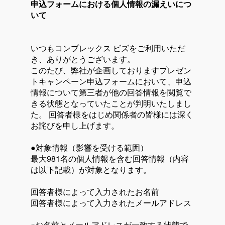
申込フォームにおける個人情報の漏えいにつ
いて
いつもコンプレックス ビズをご利用いただ
き、ありがとうございます。
このたび、弊社が企画しておりますプレゼン
トキャンペーン申込フォームにおいて、申込
情報について第三者が他の回答情報を閲覧で
きる状態となっていたことが判明いたしまし
た。 回答者様をはじめ関係者の皆様には深く
お詫びを申し上げます。
●対象情報（影響を受ける範囲）
最大981名の個人情報を含む回答情報（内容
は以下記載）が対象となります。
回答者様によって入力されたお名前
回答者様によって入力されたメールアドレス
※お名前とメールアドレスが一致する状態で