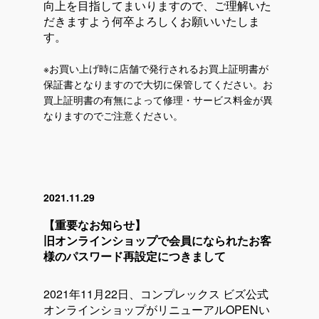
向上を目指してまいりますので、ご理解いた
だきますよう何卒よろしくお願いいたしま
す。
※お買い上げ時に店舗で発行されるお買上証明書が
保証書となりますので大切に保管してください。お
買上証明書の有無によって修理・サービス料金が異
なりますのでご注意ください。
2021.11.29
【重要なお知らせ】
旧オンラインショップで会員になられたお客
様のパスワード再設定につきまして
2021年11月22日、コンプレックス ビズ公式
オンラインショップがリニューアルOPENい