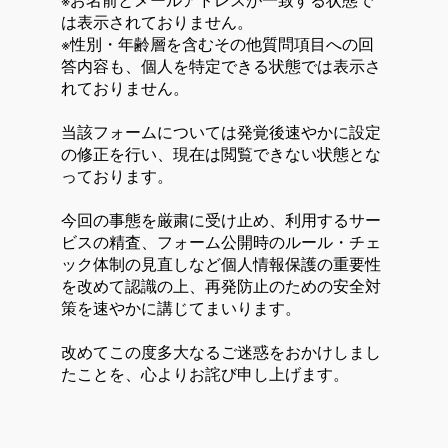
は表示されておりません。
※性別・年齢層を含むその他質問項目への回
答内容も、個人を特定できる状態では表示さ
れておりません。
当該フォームについては発覚後速やかに設定
の修正を行い、現在は閲覧できない状態とな
っております。
今回の事態を厳粛に受け止め、利用するサー
ビスの精査、フォーム公開時のルール・チェ
ック体制の見直しなど個人情報保護の重要性
を改めて認識の上、再発防止のための安全対
策を速やかに講じてまいります。
改めてこの度多大なるご迷惑をおかけしまし
たことを、心よりお詫び申し上げます。