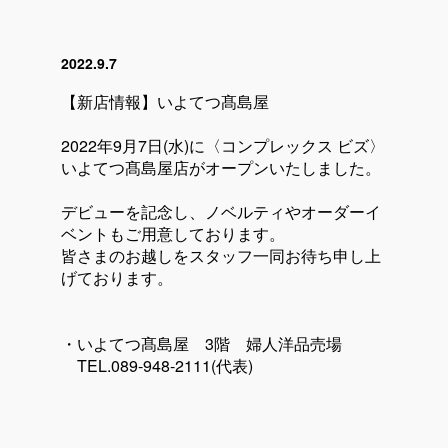
2022.9.7
【新店情報】いよてつ髙島屋
2022年9月7日(水)に〈コンプレックス ビズ〉
いよてつ髙島屋店がオープンいたしました。
デビューを記念し、ノベルティやオーダーイ
ベントもご用意しております。
皆さまのお越しをスタッフ一同お待ち申し上
げております。
・いよてつ髙島屋 3階 婦人洋品売場
TEL.089-948-2111(代表)