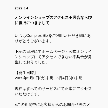
2022.5.4
オンラインショップのアクセス不具合ならび
に復旧につきまして
いつもComplex Bizをご利用いただき誠にあ
りがとうございます。
下記の日程にてホームページ・公式オンライ
ンショップにてアクセスできない不具合が発
生しておりました。
【発生日時】
2022年5月3日(火)未明~ 5月4日(水)未明
現在はすべてのサービスにて正常にアクセス
いただけます。
※この期間中にお客様からのお問合せ等のメ