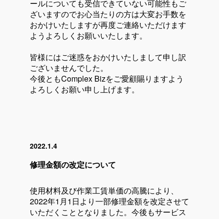
ールについても受信できていない可能性もご
ざいますのでお心当たりの方は大変お手数を
おかけいたしますが再度ご連絡いただけます
ようよろしくお願いいたします。
皆様にはご迷惑をおかけいたしまして申し訳
ございませんでした。
今後ともComplex Bizをご愛顧賜りますよう
よろしくお願い申し上げます。
2022.1.4
修理金額の改定について
使用材料及び作業工賃単価の高騰により、
2022年1月1日より一部修理金額を改定させて
いただくこととなりました。今後もサービス