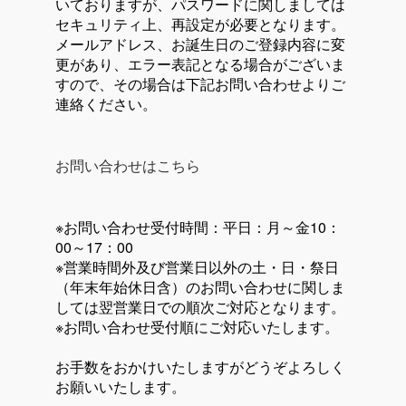
いておりますが、パスワードに関しましては
セキュリティ上、再設定が必要となります。
メールアドレス、お誕生日のご登録内容に変
更があり、エラー表記となる場合がございま
すので、その場合は下記お問い合わせよりご
連絡ください。
お問い合わせはこちら
※お問い合わせ受付時間：平日：月～金10：
00～17：00
※営業時間外及び営業日以外の土・日・祭日
（年末年始休日含）のお問い合わせに関しま
しては翌営業日での順次ご対応となります。
※お問い合わせ受付順にご対応いたします。
お手数をおかけいたしますがどうぞよろしく
お願いいたします。