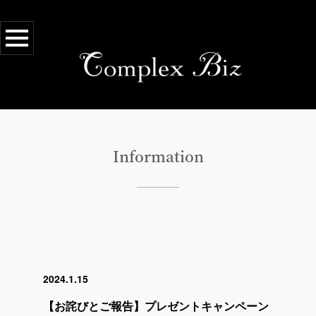
Information
2024.1.15
【お詫びとご報告】プレゼントキャンペーン